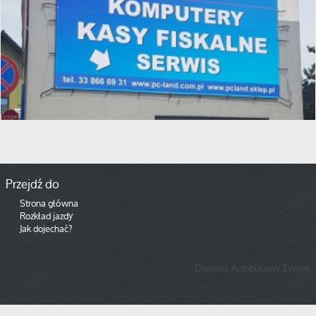
Przejdź do
Strona główna
Rozkład jazdy
Jak dojechać?
Dworzec Autobusowy Żywiec