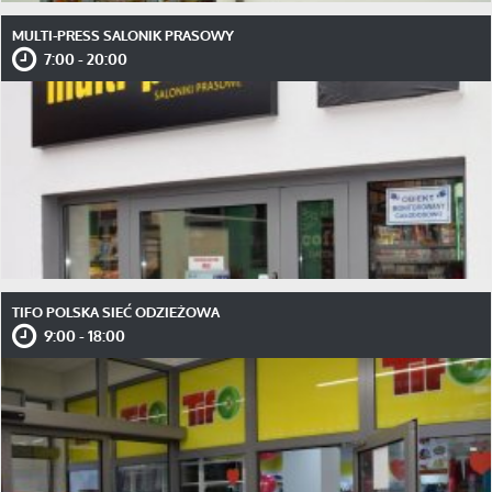
MULTI-PRESS SALONIK PRASOWY
7:00 - 20:00
TIFO POLSKA SIEĆ ODZIEŻOWA
9:00 - 18:00