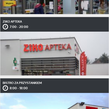
ZIKO APTEKA
7:00 - 20:00
BISTRO ZA PRZYSTANKIEM
8:00 - 18:00