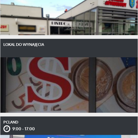
LOKAL DO WYNAJĘCIA
PCLAND
9:00 - 17:00