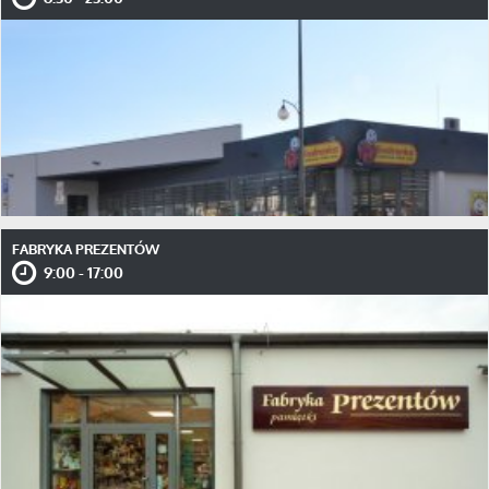
FABRYKA PREZENTÓW
9:00 - 17:00